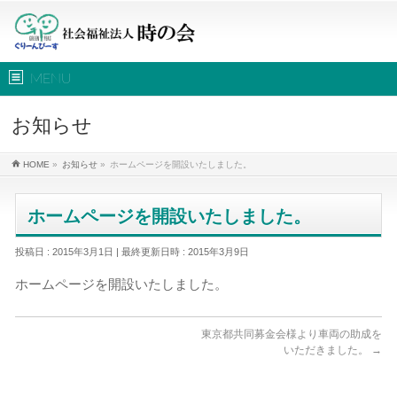
MENU
お知らせ
HOME
»
お知らせ
»
ホームページを開設いたしました。
ホームページを開設いたしました。
投稿日 : 2015年3月1日
最終更新日時 : 2015年3月9日
ホームページを開設いたしました。
東京都共同募金会様より車両の助成を
いただきました。
→