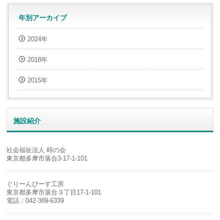
年別アーカイブ
2024年
2018年
2015年
施設紹介
社会福祉法人 時の会
東京都多摩市落合3-17-1-101
ぐりーんぴーす工房
東京都多摩市落合３丁目17-1-101
電話：042-389-6339