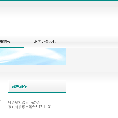
用情報
お問い合わせ
施設紹介
社会福祉法人 時の会
東京都多摩市落合3-17-1-101