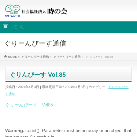
MENU
ぐりーんぴーす通信
HOME
»
ぐりーんぴーす通信
»
ぐりーんぴーす通信
»
ぐりんぴーす Vol.85
ぐりんぴーす Vol.85
投稿日 : 2024年4月3日
最終更新日時 : 2024年4月3日
カテゴリー :
ぐりーんぴー
す通信
ぐりーんぴーす Vol85
Warning
: count(): Parameter must be an array or an object that