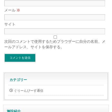
メール
※
サイト
次回のコメントで使用するためブラウザーに自分の名前、メ
ールアドレス、サイトを保存する。
カテゴリー
ぐりーんぴーす通信
施設紹介